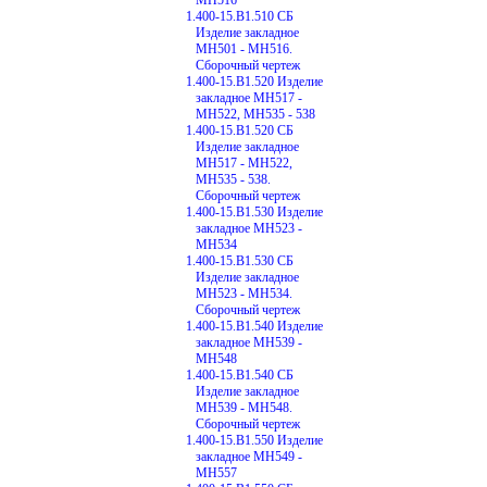
1.400-15.В1.510 СБ
Изделие закладное
МН501 - МН516.
Сборочный чертеж
1.400-15.В1.520 Изделие
закладное МН517 -
МН522, МН535 - 538
1.400-15.В1.520 СБ
Изделие закладное
МН517 - МН522,
МН535 - 538.
Сборочный чертеж
1.400-15.В1.530 Изделие
закладное МН523 -
МН534
1.400-15.В1.530 СБ
Изделие закладное
МН523 - МН534.
Сборочный чертеж
1.400-15.В1.540 Изделие
закладное МН539 -
МН548
1.400-15.В1.540 СБ
Изделие закладное
МН539 - МН548.
Сборочный чертеж
1.400-15.В1.550 Изделие
закладное МН549 -
МН557