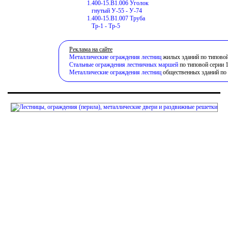
1.400-15.В1.006 Уголок
гнутый У-55 - У-74
1.400-15.В1.007 Труба
Тр-1 - Тр-5
Реклама на сайте
Металлические ограждения лестниц
жилых зданий по типовой 
Стальные ограждения лестничных маршей
по типовой серии 1
Металлические ограждения лестниц
общественных зданий по т