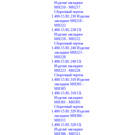
Изделие закладное
МН210 - МН217.
Сборочный чертеж
1.400-15.В1.230 Изделие
закладное МН218 -
МН222
1.400-15.В1.230 СБ
Изделие закладное
МН218 - МН222.
Сборочный чертеж
1.400-15.В1.240 Изделие
закладное МН223 -
МН228
1.400-15.В1.240 СБ
Изделие закладное
МН223 - МН228.
Сборочный чертеж
1.400-15.В1.310 Изделие
закладное МН301 -
МН305
1.400-15.В1.310 СБ
Изделие закладное
МН301 - МН305.
Сборочный чертеж
1.400-15.В1.320 Изделие
закладное МН306 -
МН311
1.400-15.В1.320 СБ
Изделие закладное
МН306 - МН311.