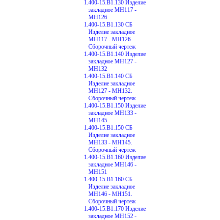
1.400-15.В1.130 Изделие
закладное МН117 -
МН126
1.400-15.В1.130 СБ
Изделие закладное
МН117 - МН126.
Сборочный чертеж
1.400-15.В1.140 Изделие
закладное МН127 -
МН132
1.400-15.В1.140 СБ
Изделие закладное
МН127 - МН132.
Сборочный чертеж
1.400-15.В1.150 Изделие
закладное МН133 -
МН145
1.400-15.В1.150 СБ
Изделие закладное
МН133 - МН145.
Сборочный чертеж
1.400-15.В1.160 Изделие
закладное МН146 -
МН151
1.400-15.В1.160 СБ
Изделие закладное
МН146 - МН151.
Сборочный чертеж
1.400-15.В1.170 Изделие
закладное МН152 -