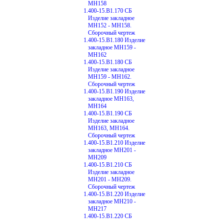
МН158
1.400-15.В1.170 СБ
Изделие закладное
МН152 - МН158.
Сборочный чертеж
1.400-15.В1.180 Изделие
закладное МН159 -
МН162
1.400-15.В1.180 СБ
Изделие закладное
МН159 - МН162.
Сборочный чертеж
1.400-15.В1.190 Изделие
закладное МН163,
МН164
1.400-15.В1.190 СБ
Изделие закладное
МН163, МН164.
Сборочный чертеж
1.400-15.В1.210 Изделие
закладное МН201 -
МН209
1.400-15.В1.210 СБ
Изделие закладное
МН201 - МН209.
Сборочный чертеж
1.400-15.В1.220 Изделие
закладное МН210 -
МН217
1.400-15.В1.220 СБ