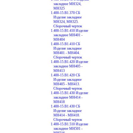
закладное МН324,
МН325
1.400-15.В1.370 СБ
Изделие закладное
МН324, МН325.
Сборочный чертеж
1.400-15.В1.410 Изделие
закладное МН401 -
МН404
1.400-15.В1.410 СБ
Изделие закладное
МН401 - МН404.
Сборочный чертеж
1.400-15.В1.420 Изделие
закладное МН405 -
МН413
1.400-15.В1.420 СБ
Изделие закладное
МН405 - МН413.
Сборочный чертеж
1.400-15.В1.430 Изделие
закладное МН414 -
МН418
1.400-15.В1.430 СБ
Изделие закладное
МН414 - МН418.
Сборочный чертеж
1.400-15.В1.510 Изделие
закладное МН501 -
МН516