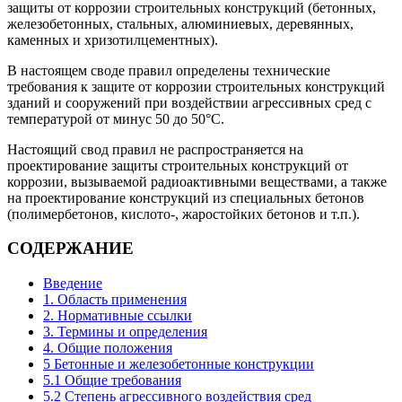
защиты от коррозии строительных конструкций (бетонных,
железобетонных, стальных, алюминиевых, деревянных,
каменных и хризотилцементных).
В настоящем своде правил определены технические
требования к защите от коррозии строительных конструкций
зданий и сооружений при воздействии агрессивных сред с
температурой от минус 50 до 50°C.
Настоящий свод правил не распространяется на
проектирование защиты строительных конструкций от
коррозии, вызываемой радиоактивными веществами, а также
на проектирование конструкций из специальных бетонов
(полимербетонов, кислото-, жаростойких бетонов и т.п.).
СОДЕРЖАНИЕ
Введение
1. Область применения
2. Нормативные ссылки
3. Термины и определения
4. Общие положения
5 Бетонные и железобетонные конструкции
5.1 Общие требования
5.2 Степень агрессивного воздействия сред