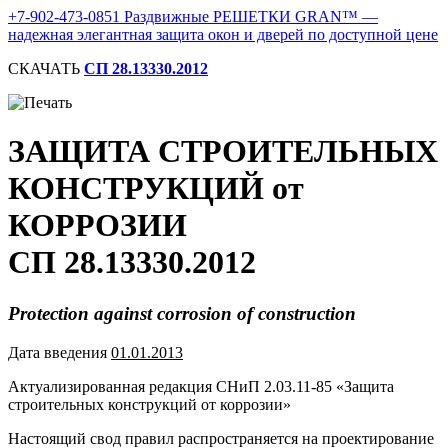
+7-902-473-0851 Раздвижные РЕШЕТКИ
GRAN
™ —
надежная элегантная защита окон и дверей по доступной цене
СКАЧАТЬ
СП 28.13330.2012
ЗАЩИТА СТРОИТЕЛЬНЫХ
КОНСТРУКЦИЙ от
КОРРОЗИИ
СП 28.13330.2012
Protection against corrosion of construction
Дата введения
01.01.2013
Актуализированная редакция СНиП 2.03.11-85 «Защита
строительных конструкций от коррозии»
Настоящий свод правил распространяется на проектирование